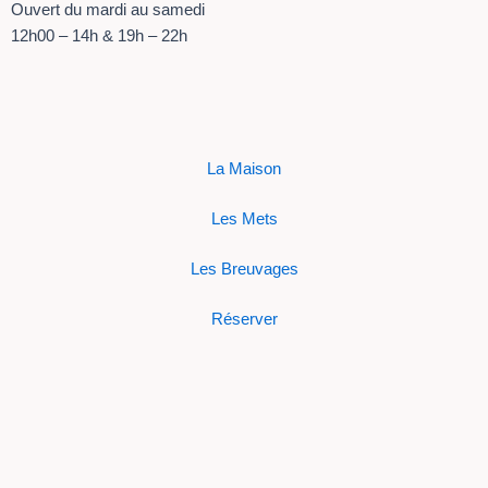
Ouvert du mardi au samedi
12h00 – 14h & 19h – 22h
La Maison
Les Mets
Les Breuvages
Réserver