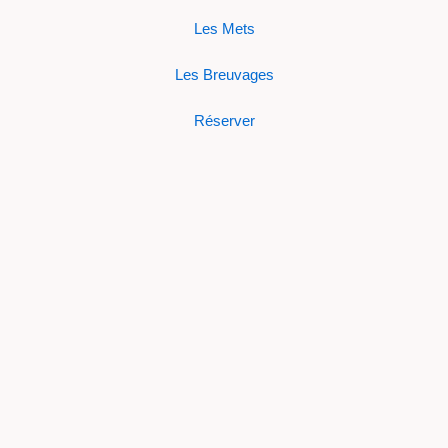
Les Mets
Les Breuvages
Réserver