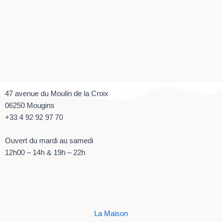
47 avenue du Moulin de la Croix
06250 Mougins
+33
4 92 92 97 70
Ouvert du mardi au samedi
12h00 – 14h & 19h – 22h
La Maison